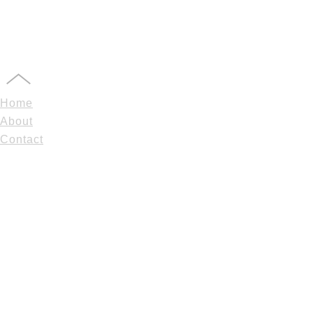
Home
About
Contact